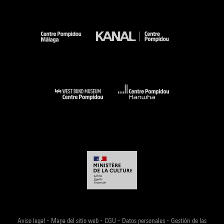
-
-
-
-
Aviso legal
Mapa del sitio web
CGU
Datos personales
Gestión de las