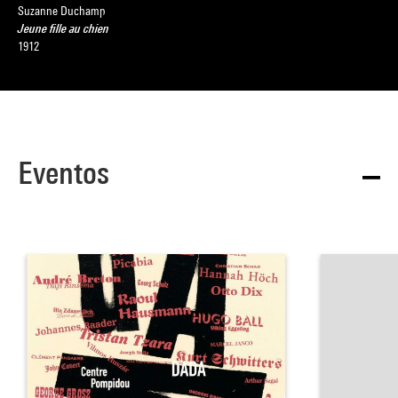
Suzanne Duchamp
Jeune fille au chien
1912
Eventos