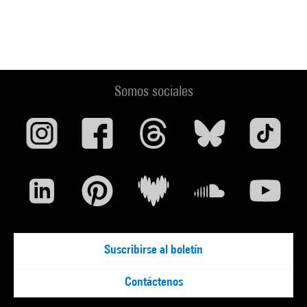
Somos sociales
Suscribirse al boletín
Contáctenos