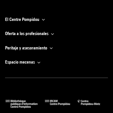
El Centre Pompidou
Oferta a los profesionales
Peritaje y asesoramiento
Espacio mecenas