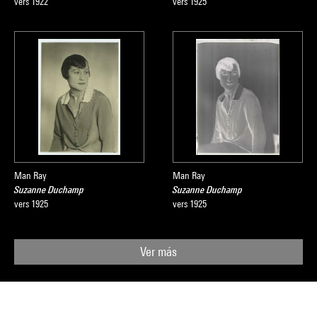
vers 1922
vers 1925
Man Ray
Man Ray
Suzanne Duchamp
Suzanne Duchamp
vers 1925
vers 1925
Ver más