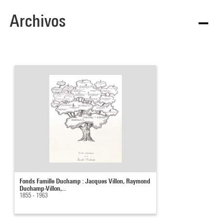
Archivos
Fonds Famille Duchamp : Jacques Villon, Raymond
Duchamp-Villon,...
1855 - 1963