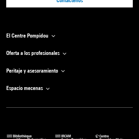
Contáctenos
El Centre Pompidou
Oferta a los profesionales
Peritaje y asesoramiento
Espacio mecenas