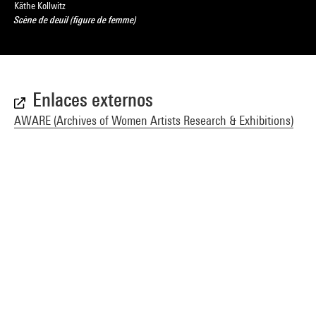
Käthe Kollwitz
Scène de deuil (figure de femme)
Enlaces externos
AWARE (Archives of Women Artists Research & Exhibitions)