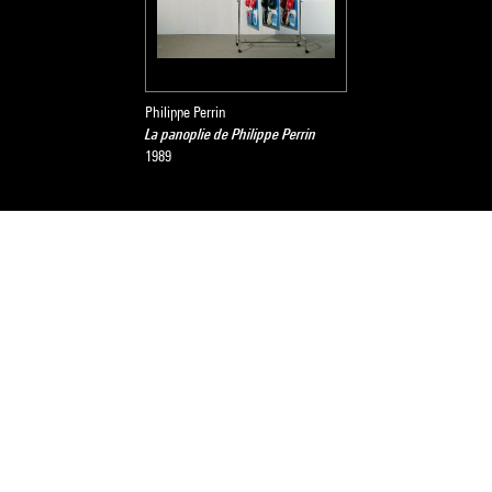
Philippe Perrin
La panoplie de Philippe Perrin
1989