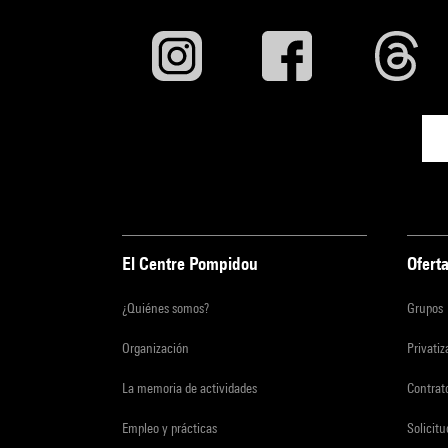
El Centre Pompidou
Oferta
¿Quiénes somos?
Grupos
Organización
Privati
La memoria de actividades
Contrato
Empleo y prácticas
Solicit