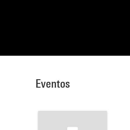
Eventos