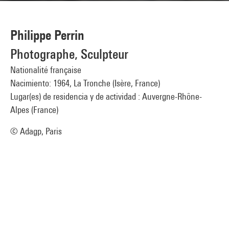
Philippe Perrin
Photographe, Sculpteur
Nationalité française
Nacimiento: 1964, La Tronche (Isère, France)
Lugar(es) de residencia y de actividad : Auvergne-Rhône-
Alpes (France)
© Adagp, Paris