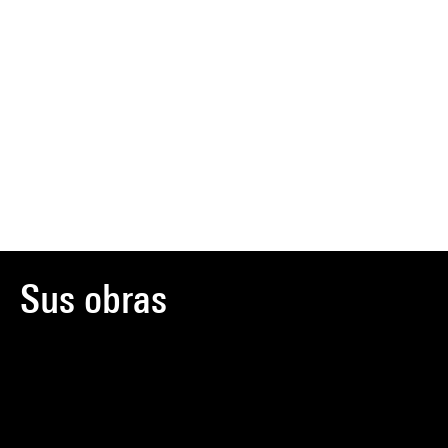
Sus obras