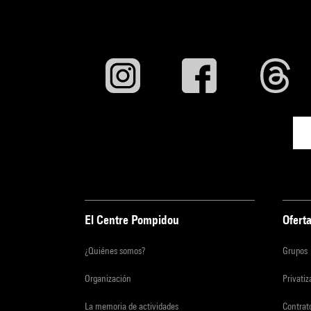
El Centre Pompidou
Oferta
¿Quiénes somos?
Grupos
Organización
Privati
La memoria de actividades
Contrato