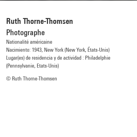
Ruth Thorne-Thomsen
Photographe
Nationalité américaine
Nacimiento: 1943, New York (New York, États-Unis)
Lugar(es) de residencia y de actividad : Philadelphie
(Pennsylvanie, Etats-Unis)
© Ruth Thorne-Thomsen