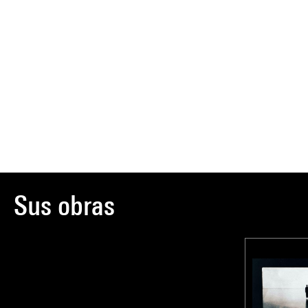
Sus obras