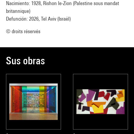
Nacimiento: 1928, Rishon le-Zion (Palestine sous mandat
britannique)
Defunción: 2026, Tel Aviv (Israël)
© droits réservés
Sus obras