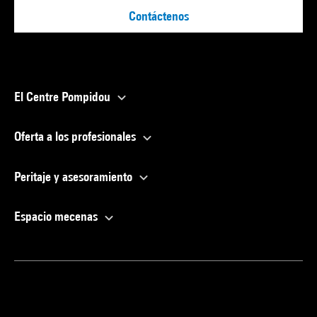
Contáctenos
El Centre Pompidou
Oferta a los profesionales
Peritaje y asesoramiento
Espacio mecenas