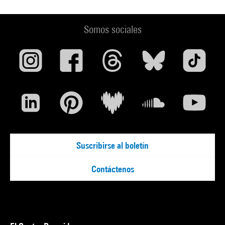
Somos sociales
Suscribirse al boletín
Contáctenos