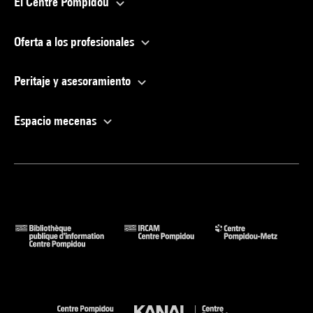
El Centre Pompidou
Oferta a los profesionales
Peritaje y asesoramiento
Espacio mecenas