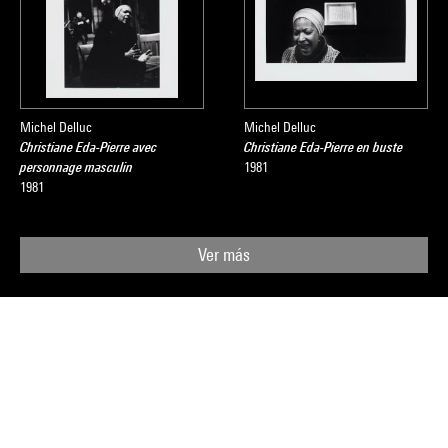
Michel Delluc
Michel Delluc
Christiane Eda-Pierre avec
Christiane Eda-Pierre en buste
personnage masculin
1981
1981
Ver más