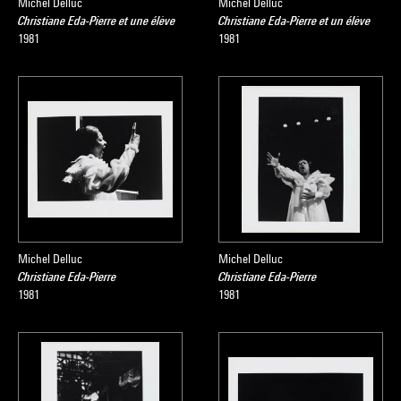
Michel Delluc
Michel Delluc
Christiane Eda-Pierre et une élève
Christiane Eda-Pierre et un élève
1981
1981
Michel Delluc
Michel Delluc
Christiane Eda-Pierre
Christiane Eda-Pierre
1981
1981