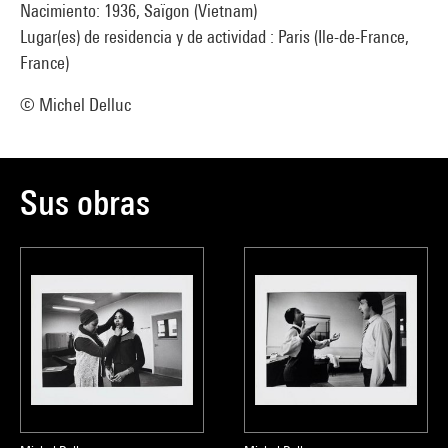
Nacimiento: 1936, Saïgon (Vietnam)
Lugar(es) de residencia y de actividad : Paris (Ile-de-France,
France)
© Michel Delluc
Sus obras