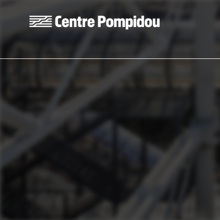
Skip to main content
Centre Pompidou