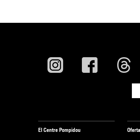
El Centre Pompidou
Oferta