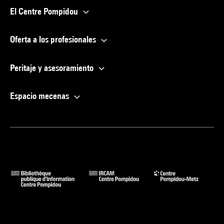
El Centre Pompidou
Oferta a los profesionales
Peritaje y asesoramiento
Espacio mecenas