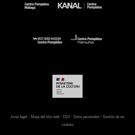
-
-
-
-
Aviso legal
Mapa del sitio web
CGU
Datos personales
Gestión de las
cookies