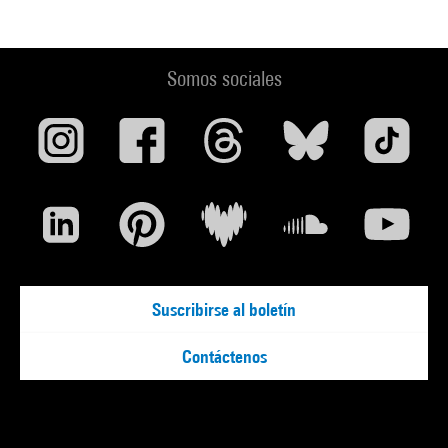
Somos sociales
Suscribirse al boletín
Contáctenos