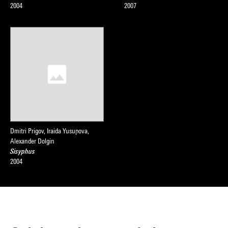
2004
2007
Dmitri Prigov, Iraida Yusupova,
Alexander Dolgin
Sisyphus
2004