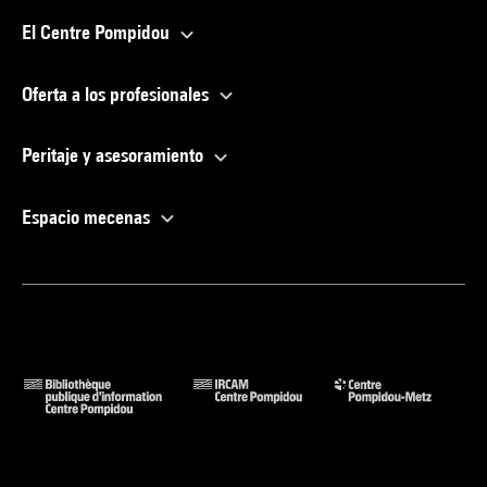
El Centre Pompidou
Oferta a los profesionales
Peritaje y asesoramiento
Espacio mecenas