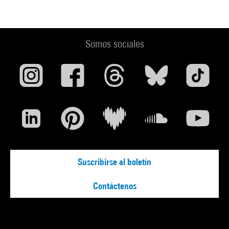
Somos sociales
Suscribirse al boletín
Contáctenos