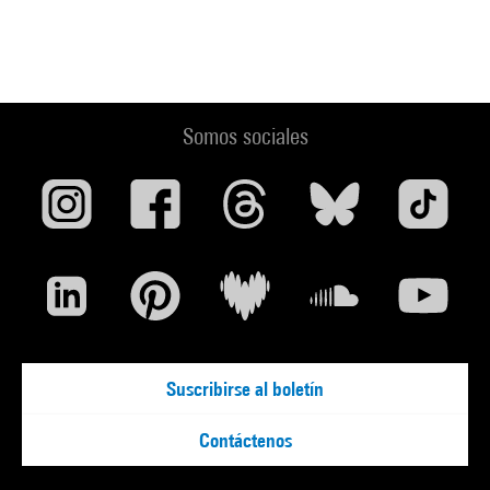
Somos sociales
Suscribirse al boletín
Contáctenos