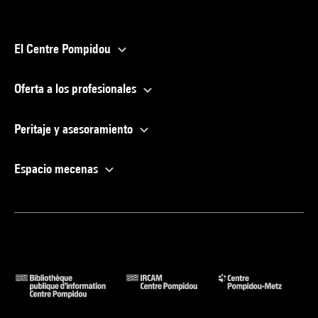
El Centre Pompidou
Oferta a los profesionales
Peritaje y asesoramiento
Espacio mecenas