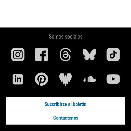
Somos sociales
Suscribirse al boletín
Contáctenos