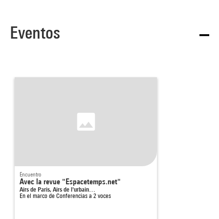
Eventos
Encuentro
Avec la revue "Espacetemps.net"
Airs de Paris, Airs de l'urbain…
En el marco de
Conferencias a 2 voces