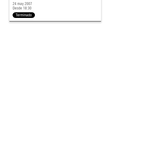
24 may 2007
Desde 18:30
Terminado