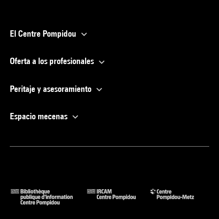
El Centre Pompidou
Oferta a los profesionales
Peritaje y asesoramiento
Espacio mecenas