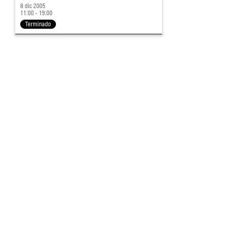
8 dic 2005
11:00 - 19:00
Terminado