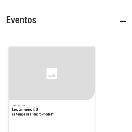
Eventos
Encuentro
Les années 60
Le temps des "micro-modes"