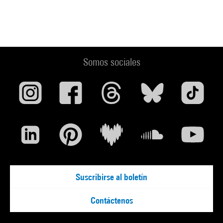
Somos sociales
Suscribirse al boletín
Contáctenos