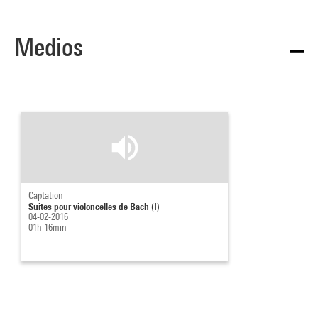
Medios
Captation
Suites pour violoncelles de Bach (I)
04-02-2016
01h 16min