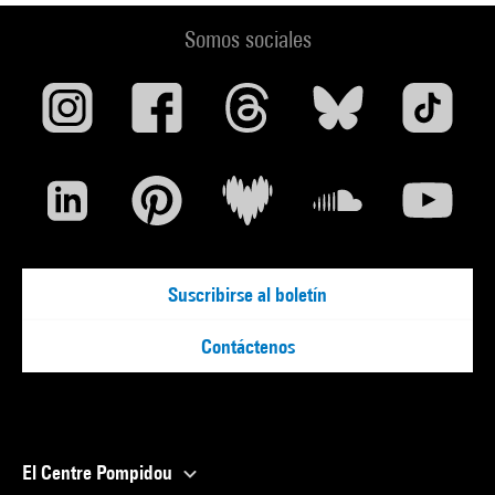
Somos sociales
Suscribirse al boletín
Contáctenos
El Centre Pompidou