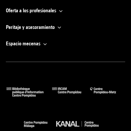
Oferta a los profesionales
Peritaje y asesoramiento
Espacio mecenas