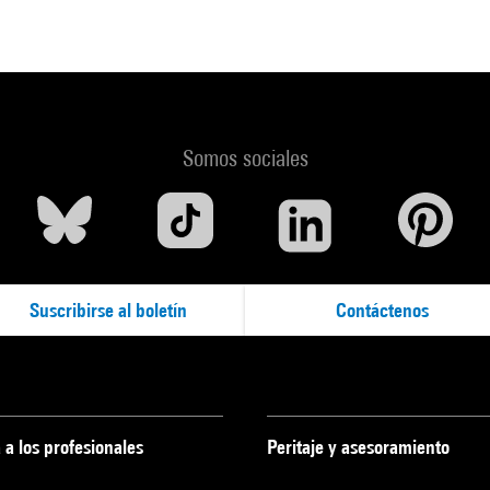
Somos sociales
Suscribirse al boletín
Contáctenos
 a los profesionales
Peritaje y asesoramiento