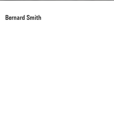
Bernard Smith