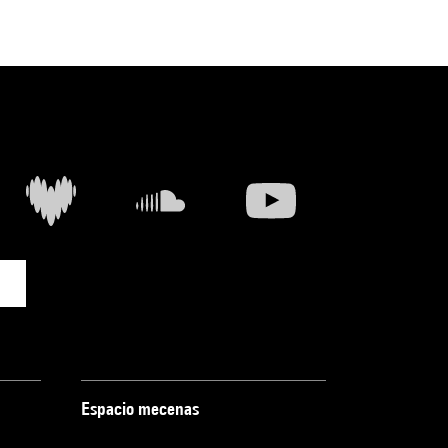
Espacio mecenas