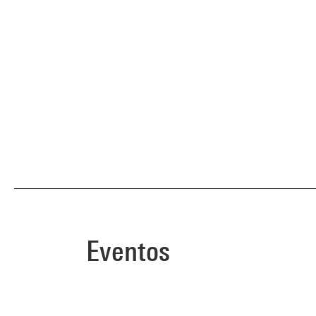
Eventos