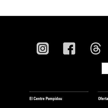
El Centre Pompidou
Oferta