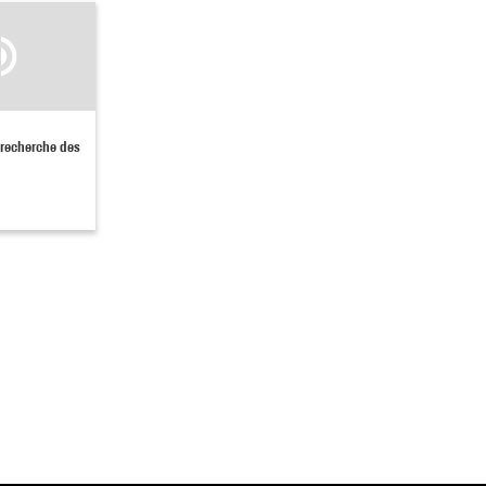
a recherche des