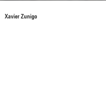
Xavier Zunigo