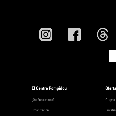
El Centre Pompidou
Oferta
¿Quiénes somos?
Grupos
Organización
Privati