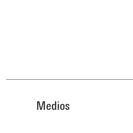
Medios