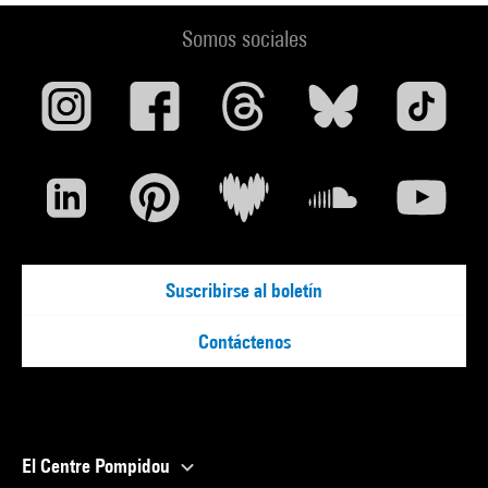
Somos sociales
Suscribirse al boletín
Contáctenos
El Centre Pompidou