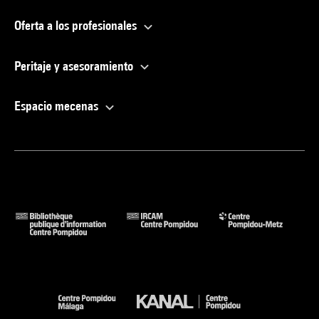
Oferta a los profesionales
Peritaje y asesoramiento
Espacio mecenas