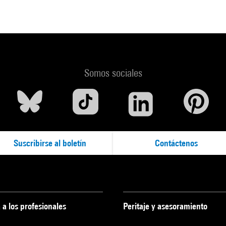
Somos sociales
Suscribirse al boletín
Contáctenos
 a los profesionales
Peritaje y asesoramiento