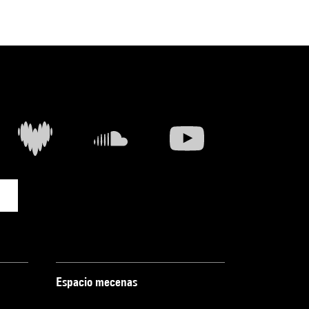
Espacio mecenas