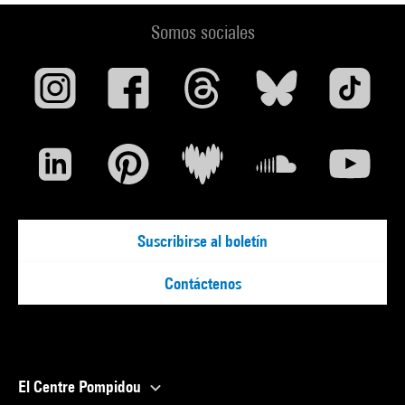
Somos sociales
Suscribirse al boletín
Contáctenos
El Centre Pompidou