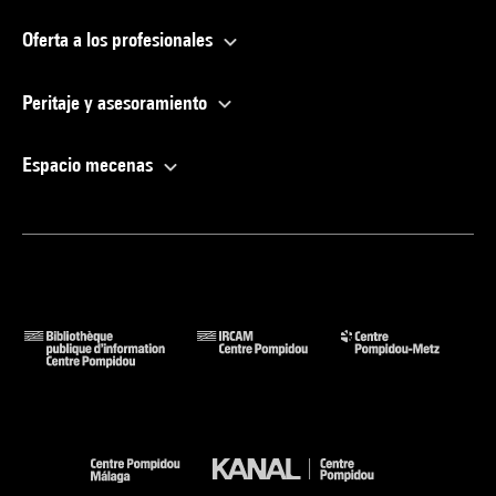
Oferta a los profesionales
Peritaje y asesoramiento
Espacio mecenas