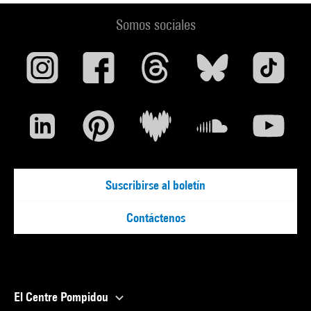
Somos sociales
Suscribirse al boletín
Contáctenos
El Centre Pompidou