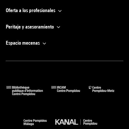
Oferta a los profesionales
Peritaje y asesoramiento
Espacio mecenas