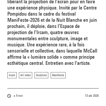
libérant la projection de l’écran pour en faire
une expérience physique. Invité par le Centre
Pompidou dans le cadre du festival
ManiFeste-2026 et de la Nuit Blanche en juin
prochain, il déploie, dans l’Espace de
projection de l’Ircam, quatre œuvres
monumentales entre sculpture, image et
musique. Une expérience rare, à la fois
sensorielle et collective, dans laquelle McCall
affirme la « lumière solide » comme principe
esthétique central. Entretien avec l'artiste.
Ircam
Art vidéo
Sculpture
ManiFeste
± 9 min
13 abr 2026