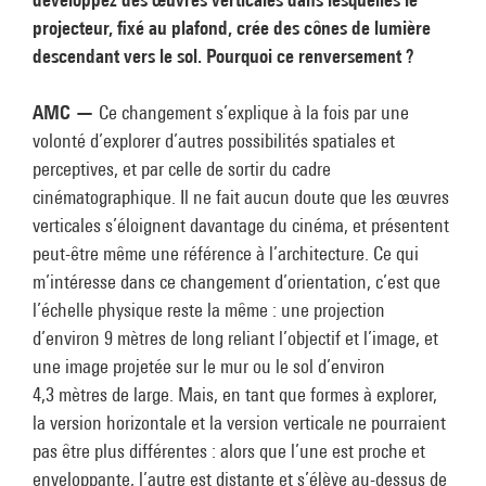
projecteur, fixé au plafond, crée des cônes de lumière
descendant vers le sol. Pourquoi ce renversement ?
AMC —
Ce changement s’explique à la fois par une
volonté d’explorer d’autres possibilités spatiales et
perceptives, et par celle de sortir du cadre
cinématographique. Il ne fait aucun doute que les œuvres
verticales s’éloignent davantage du cinéma, et présentent
peut-être même une référence à l’architecture. Ce qui
m’intéresse dans ce changement d’orientation, c’est que
l’échelle physique reste la même : une projection
d’environ 9 mètres de long reliant l’objectif et l’image, et
une image projetée sur le mur ou le sol d’environ
4,3 mètres de large. Mais, en tant que formes à explorer,
la version horizontale et la version verticale ne pourraient
pas être plus différentes : alors que l’une est proche et
enveloppante, l’autre est distante et s’élève au-dessus de