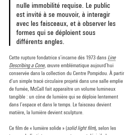
nulle immobilité requise. Le public
est invité à se mouvoir, à interagir
avec les faisceaux, et à observer les
formes qui se déploient sous
différents angles.
Cette rupture fondatrice s’incarne dès 1973 dans
Line
Describing a Cone
, œuvre emblématique aujourd’hui
conservée dans la collection du Centre Pompidou. À partir
d’un simple tracé circulaire projeté dans une salle emplie
de fumée, McCall fait apparaître un volume lumineux
tangible : un cône de lumière qui se déploie lentement
dans l’espace et dans le temps. Le faisceau devient
matière, la lumière devient sculpture.
Ce film de « lumière solide » (
solid light film
), selon les