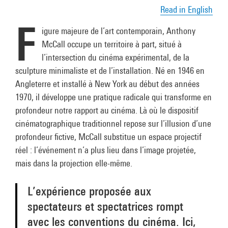
Read in English
F
igure majeure de l’art contemporain, Anthony
McCall occupe un territoire à part, situé à
l’intersection du cinéma expérimental, de la
sculpture minimaliste et de l’installation. Né en 1946 en
Angleterre et installé à New York au début des années
1970, il développe une pratique radicale qui transforme en
profondeur notre rapport au cinéma. Là où le dispositif
cinématographique traditionnel repose sur l’illusion d’une
profondeur fictive, McCall substitue un espace projectif
réel : l’événement n’a plus lieu dans l’image projetée,
mais dans la projection elle-même.
L’expérience proposée aux
spectateurs et spectatrices rompt
avec les conventions du cinéma. Ici,