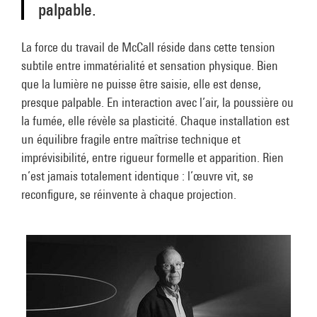
palpable.
La force du travail de McCall réside dans cette tension
subtile entre immatérialité et sensation physique. Bien
que la lumière ne puisse être saisie, elle est dense,
presque palpable. En interaction avec l’air, la poussière ou
la fumée, elle révèle sa plasticité. Chaque installation est
un équilibre fragile entre maîtrise technique et
imprévisibilité, entre rigueur formelle et apparition. Rien
n’est jamais totalement identique : l’œuvre vit, se
reconfigure, se réinvente à chaque projection.