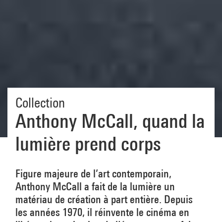
Collection
Anthony McCall, quand la
lumière prend corps
Figure majeure de l’art contemporain,
Anthony McCall a fait de la lumière un
matériau de création à part entière. Depuis
les années 1970, il réinvente le cinéma en