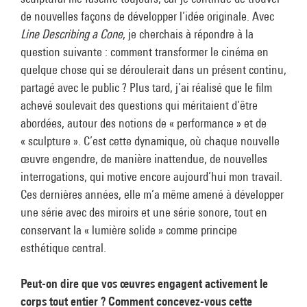
de nouvelles façons de développer l’idée originale. Avec
Line Describing a Cone
, je cherchais à répondre à la
question suivante : comment transformer le cinéma en
quelque chose qui se déroulerait dans un présent continu,
partagé avec le public ? Plus tard, j’ai réalisé que le film
achevé soulevait des questions qui méritaient d’être
abordées, autour des notions de « performance » et de
« sculpture ». C’est cette dynamique, où chaque nouvelle
œuvre engendre, de manière inattendue, de nouvelles
interrogations, qui motive encore aujourd’hui mon travail.
Ces dernières années, elle m’a même amené à développer
une série avec des miroirs et une série sonore, tout en
conservant la « lumière solide » comme principe
esthétique central.
Peut-on dire que vos œuvres engagent activement le
corps tout entier ? Comment concevez-vous cette