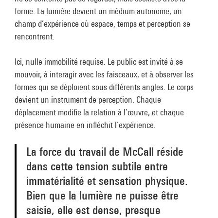
forme. La lumière devient un médium autonome, un
champ d’expérience où espace, temps et perception se
rencontrent.
Ici, nulle immobilité requise. Le public est invité à se
mouvoir, à interagir avec les faisceaux, et à observer les
formes qui se déploient sous différents angles. Le corps
devient un instrument de perception. Chaque
déplacement modifie la relation à l’œuvre, et chaque
présence humaine en infléchit l’expérience.
La force du travail de McCall réside
dans cette tension subtile entre
immatérialité et sensation physique.
Bien que la lumière ne puisse être
saisie, elle est dense, presque