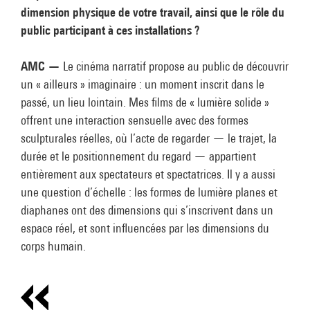
dimension physique de votre travail, ainsi que le rôle du
public participant à ces installations ?
AMC —
Le cinéma narratif propose au public de découvrir
un « ailleurs » imaginaire : un moment inscrit dans le
passé, un lieu lointain. Mes films de « lumière solide »
offrent une interaction sensuelle avec des formes
sculpturales réelles, où l’acte de regarder — le trajet, la
durée et le positionnement du regard — appartient
entièrement aux spectateurs et spectatrices. Il y a aussi
une question d’échelle : les formes de lumière planes et
diaphanes ont des dimensions qui s’inscrivent dans un
espace réel, et sont influencées par les dimensions du
corps humain.