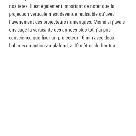
nos têtes. Il est également important de noter que la
projection verticale n’est devenue réalisable qu’avec
l’avènement des projecteurs numériques. Même si j’avais
envisagé la verticalité des années plus tôt, j’ai pris
conscience que fixer un projecteur 16 mm avec deux
bobines en action au plafond, à 10 mètres de hauteur,
était impossible.