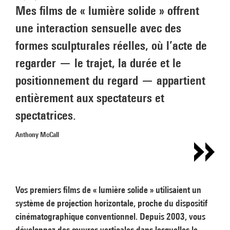
Mes films de « lumière solide » offrent
une interaction sensuelle avec des
formes sculpturales réelles, où l’acte de
regarder — le trajet, la durée et le
positionnement du regard — appartient
entièrement aux spectateurs et
spectatrices.
Anthony McCall
Vos premiers films de « lumière solide » utilisaient un
système de projection horizontale, proche du dispositif
cinématographique conventionnel. Depuis 2003, vous
développez des œuvres verticales dans lesquelles le