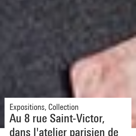
Expositions
,
Collection
Au 8 rue Saint-Victor,
dans l'atelier parisien de