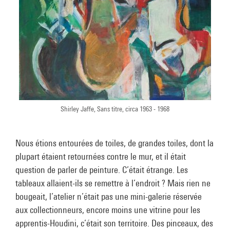
Shirley Jaffe, Sans titre, circa 1963 - 1968
Nous étions entourées de toiles, de grandes toiles, dont la
plupart étaient retournées contre le mur, et il était
question de parler de peinture. C’était étrange. Les
tableaux allaient-ils se remettre à l’endroit ? Mais rien ne
bougeait, l’atelier n’était pas une mini-galerie réservée
aux collectionneurs, encore moins une vitrine pour les
apprentis-Houdini, c’était son territoire. Des pinceaux, des