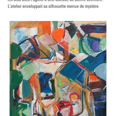
L’atelier enveloppait sa silhouette menue de mystère.