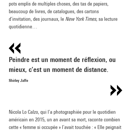
pots emplis de multiples choses, des tas de papiers,
beaucoup de livres, de catalogues, des cartons
d’invitation, des journaux, le
New York Times
, sa lecture
quotidienne…
Peindre est un moment de réflexion, ou
mieux, c’est un moment de distance.
Shirley Jaffe
Nicola Lo Calzo, qui l’a photographiée pour le quotidien
américain en 2015, un an avant sa mort, raconte combien
cette « femme si occupée » l’avait touchée : « Elle peignait