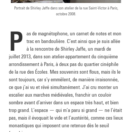
Portrait de Shirley Jaffe dans son atelier de la rue Saint-Victor à Paris,
octobre 2008.
P
as de magnétophone, un carnet de notes et mon
trac en bandoulière. C’est ainsi que je suis allée
à la rencontre de Shirley Jaffe, un mardi de
juillet 2013, dans son atelier-appartement du cinquième
arrondissement à Paris, à deux pas du quartier cinéphile
de la rue des Écoles. Mes souvenirs sont flous, mais ils le
sont toujours, car s’y emmêlent, de manière irraisonnée,
ce que j’ai vu et rêvé simultanément. J’ai cru monter un
escalier aux marches médiévales, franchir un couloir
sombre avant d’arriver dans un espace très haut, et bien
trop grand. L’espace — qui m’a paru si grand — ne l’était
pas, mais il évoquait le vide et l’austérité, comme ces lieux
monastiques qui imposent une retenue dès le seuil