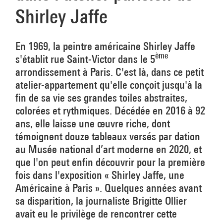
Shirley Jaffe
En 1969, la peintre américaine Shirley Jaffe
ème
s'établit rue Saint-Victor dans le 5
arrondissement à Paris. C'est là, dans ce petit
atelier-appartement qu'elle conçoit jusqu'à la
fin de sa vie ses grandes toiles abstraites,
colorées et rythmiques. Décédée en 2016 à 92
ans, elle laisse une œuvre riche, dont
témoignent douze tableaux versés par dation
au Musée national d’art moderne en 2020, et
que l'on peut enfin découvrir pour la première
fois dans l'exposition « Shirley Jaffe, une
Américaine à Paris ». Quelques années avant
sa disparition, la journaliste Brigitte Ollier
avait eu le privilège de rencontrer cette