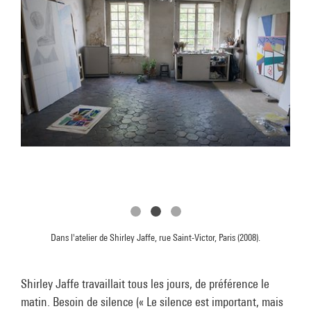
Dans l'atelier de Shirley Jaffe, rue Saint-Victor, Paris (2008).
Shirley Jaffe travaillait tous les jours, de préférence le
matin. Besoin de silence (« Le silence est important, mais