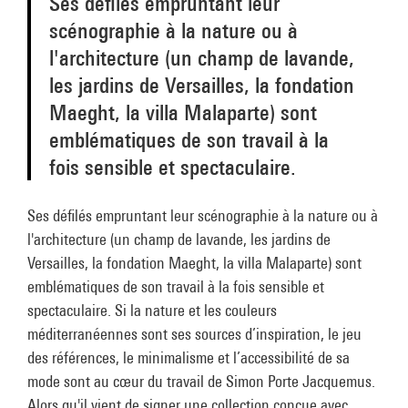
Ses défilés empruntant leur
scénographie à la nature ou à
l'architecture (un champ de lavande,
les jardins de Versailles, la fondation
Maeght, la villa Malaparte) sont
emblématiques de son travail à la
fois sensible et spectaculaire.
Ses défilés empruntant leur scénographie à la nature ou à
l'architecture (un champ de lavande, les jardins de
Versailles, la fondation Maeght, la villa Malaparte) sont
emblématiques de son travail à la fois sensible et
spectaculaire. Si la nature et les couleurs
méditerranéennes sont ses sources d’inspiration, le jeu
des références, le minimalisme et l’accessibilité de sa
mode sont au cœur du travail de Simon Porte Jacquemus.
Alors qu'il vient de signer une collection conçue avec