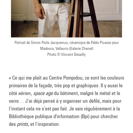
Portrait de Simon Porte Jacquemus, céramique de Pablo Picasso pour
Madoura, Vallauris (Galerie Chenel)
Photo © Vincent Desailly
« Ce qui me plaît au Centre Pompidou, ce sont les couleurs
primaires de la façade, très pop et graphiques. Il y aussi le
côté aérien,
space age
du bâtiment, malgré le métal et le
verre… J’ai déjà pensé à y organiser un défilé, mais pour
l’instant cela ne s’est pas fait. Je vais régulièrement à la
Bibliothèque publique d'information (Bpi) pour chercher
des
prints
, et l’inspiration.