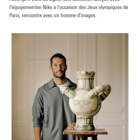
l'équipementier Nike à l'occasion des Jeux olympiques de
Paris, rencontre avec un homme d'images.