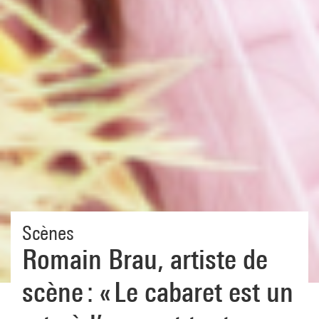
Scènes
Romain Brau, artiste de
scène : « Le cabaret est un