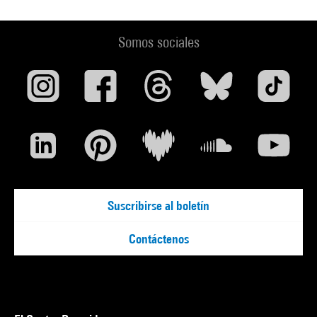
Somos sociales
Suscribirse al boletín
Contáctenos