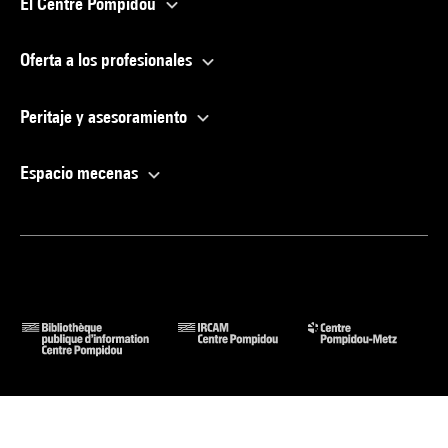
El Centre Pompidou
Oferta a los profesionales
Peritaje y asesoramiento
Espacio mecenas