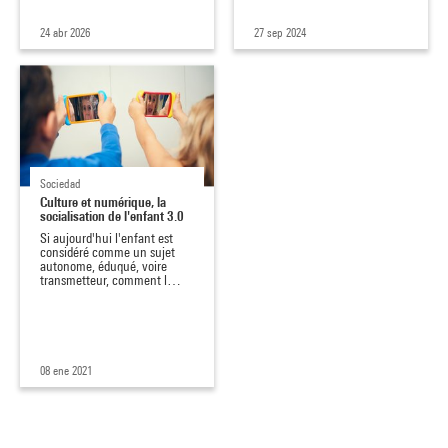
24 abr 2026
27 sep 2024
Sociedad
Culture et numérique, la
socialisation de l'enfant 3.0
Si aujourd'hui l'enfant est
considéré comme un sujet
autonome, éduqué, voire
transmetteur, comment l…
08 ene 2021