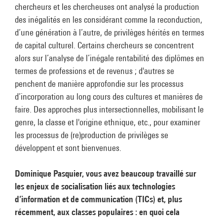
chercheurs et les chercheuses ont analysé la production
des inégalités en les considérant comme la reconduction,
d’une génération à l’autre, de privilèges hérités en termes
de capital culturel. Certains chercheurs se concentrent
alors sur l’analyse de l’inégale rentabilité des diplômes en
termes de professions et de revenus ; d'autres se
penchent de manière approfondie sur les processus
d’incorporation au long cours des cultures et manières de
faire. Des approches plus intersectionnelles, mobilisant le
genre, la classe et l'origine ethnique, etc., pour examiner
les processus de (re)production de privilèges se
développent et sont bienvenues.
Dominique Pasquier, vous avez beaucoup travaillé sur
les enjeux de socialisation liés aux technologies
d’information et de communication (TICs) et, plus
récemment, aux classes populaires : en quoi cela