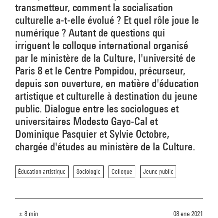
transmetteur, comment la socialisation
culturelle a-t-elle évolué ? Et quel rôle joue le
numérique ? Autant de questions qui
irriguent le colloque international organisé
par le ministère de la Culture, l'université de
Paris 8 et le Centre Pompidou, précurseur,
depuis son ouverture, en matière d'éducation
artistique et culturelle à destination du jeune
public. Dialogue entre les sociologues et
universitaires Modesto Gayo-Cal et
Dominique Pasquier et Sylvie Octobre,
chargée d'études au ministère de la Culture.
Éducation artistique
Sociologie
Colloque
Jeune public
± 8 min
08 ene 2021