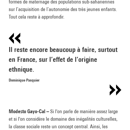
formes de maternage des populations sub-sahariennes
sur l’acquisition de l’autonomie des très jeunes enfants.
Tout cela reste à approfondir.
Il reste encore beaucoup à faire, surtout
en France, sur l’effet de l’origine
ethnique.
Dominique Pasquier
Modesto Gayo-Cal –
Si l'on parle de manière assez large
et si l'on considère le domaine des inégalités culturelles,
la classe sociale reste un concept central. Ainsi, les