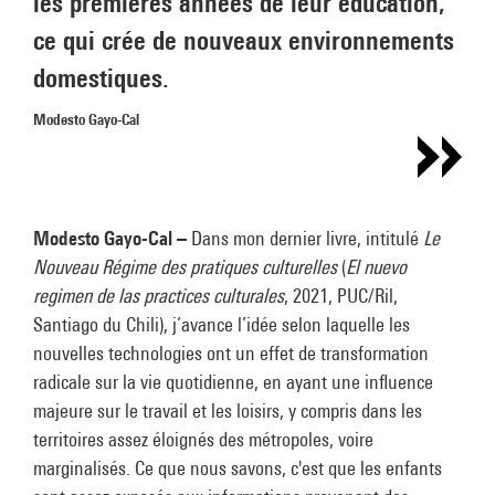
les premières années de leur éducation,
ce qui crée de nouveaux environnements
domestiques.
Modesto Gayo-Cal
Modesto Gayo-Cal –
Dans mon dernier livre, intitulé
Le
Nouveau Régime des pratiques culturelles
(
El nuevo
regimen de las practices culturales
, 2021, PUC/Ril,
Santiago du Chili), j’avance l’idée selon laquelle les
nouvelles technologies ont un effet de transformation
radicale sur la vie quotidienne, en ayant une influence
majeure sur le travail et les loisirs, y compris dans les
territoires assez éloignés des métropoles, voire
marginalisés. Ce que nous savons, c'est que les enfants