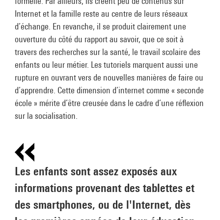
formelle. Par ailleurs, ils créent peu de contenus sur
Internet et la famille reste au centre de leurs réseaux
d’échange. En revanche, il se produit clairement une
ouverture du côté du rapport au savoir, que ce soit à
travers des recherches sur la santé, le travail scolaire des
enfants ou leur métier. Les tutoriels marquent aussi une
rupture en ouvrant vers de nouvelles manières de faire ou
d’apprendre. Cette dimension d’internet comme « seconde
école » mérite d’être creusée dans le cadre d’une réflexion
sur la socialisation.
Les enfants sont assez exposés aux
informations provenant des tablettes et
des smartphones, ou de l'Internet, dès