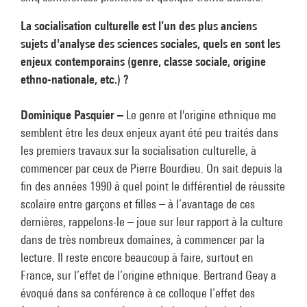
La socialisation culturelle est l’un des plus anciens
sujets d'analyse des sciences sociales, quels en sont les
enjeux contemporains (genre, classe sociale, origine
ethno-nationale, etc.) ?
Dominique Pasquier –
Le genre et l'origine ethnique me
semblent être les deux enjeux ayant été peu traités dans
les premiers travaux sur la socialisation culturelle, à
commencer par ceux de Pierre Bourdieu. On sait depuis la
fin des années 1990 à quel point le différentiel de réussite
scolaire entre garçons et filles – à l’avantage de ces
dernières, rappelons-le – joue sur leur rapport à la culture
dans de très nombreux domaines, à commencer par la
lecture. Il reste encore beaucoup à faire, surtout en
France, sur l’effet de l’origine ethnique. Bertrand Geay a
évoqué dans sa conférence à ce colloque l’effet des