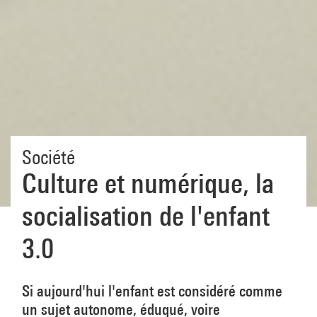
Société
Culture et numérique, la
socialisation de l'enfant
3.0
Si aujourd'hui l'enfant est considéré comme
un sujet autonome, éduqué, voire