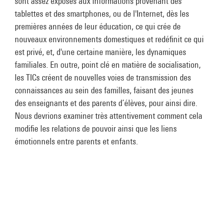
sont assez exposés aux informations provenant des
tablettes et des smartphones, ou de l'Internet, dès les
premières années de leur éducation, ce qui crée de
nouveaux environnements domestiques et redéfinit ce qui
est privé, et, d'une certaine manière, les dynamiques
familiales. En outre, point clé en matière de socialisation,
les TICs créent de nouvelles voies de transmission des
connaissances au sein des familles, faisant des jeunes
des enseignants et des parents d’élèves, pour ainsi dire.
Nous devrions examiner très attentivement comment cela
modifie les relations de pouvoir ainsi que les liens
émotionnels entre parents et enfants.