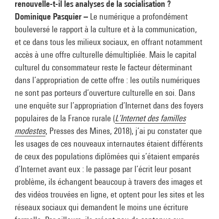
renouvelle-t-il les analyses de la socialisation ?
Dominique Pasquier –
Le numérique a profondément
bouleversé le rapport à la culture et à la communication,
et ce dans tous les milieux sociaux, en offrant notamment
accès à une offre culturelle démultipliée. Mais le capital
culturel du consommateur reste le facteur déterminant
dans l’appropriation de cette offre : les outils numériques
ne sont pas porteurs d’ouverture culturelle en soi. Dans
une enquête sur l’appropriation d’Internet dans des foyers
populaires de la France rurale (
L’Internet des familles
modestes
, Presses des Mines, 2018), j’ai pu constater que
les usages de ces nouveaux internautes étaient différents
de ceux des populations diplômées qui s’étaient emparés
d’Internet avant eux : le passage par l’écrit leur posant
problème, ils échangent beaucoup à travers des images et
des vidéos trouvées en ligne, et optent pour les sites et les
réseaux sociaux qui demandent le moins une écriture