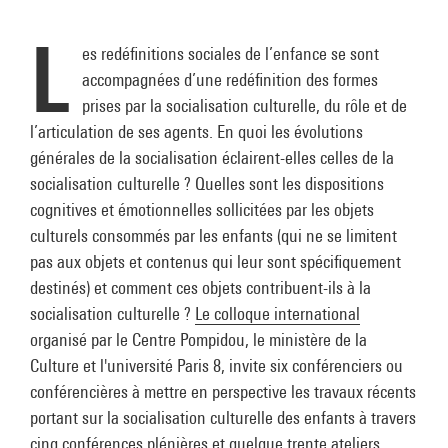
L
es redéfinitions sociales de l’enfance se sont
accompagnées d’une redéfinition des formes
prises par la socialisation culturelle, du rôle et de
l’articulation de ses agents. En quoi les évolutions
générales de la socialisation éclairent-elles celles de la
socialisation culturelle ? Quelles sont les dispositions
cognitives et émotionnelles sollicitées par les objets
culturels consommés par les enfants (qui ne se limitent
pas aux objets et contenus qui leur sont spécifiquement
destinés) et comment ces objets contribuent-ils à la
socialisation culturelle ?
Le colloque international
organisé par le Centre Pompidou, le ministère de la
Culture et l'université Paris 8, invite six conférenciers ou
conférencières à mettre en perspective les travaux récents
portant sur la socialisation culturelle des enfants à travers
cinq conférences plénières et quelque trente ateliers.