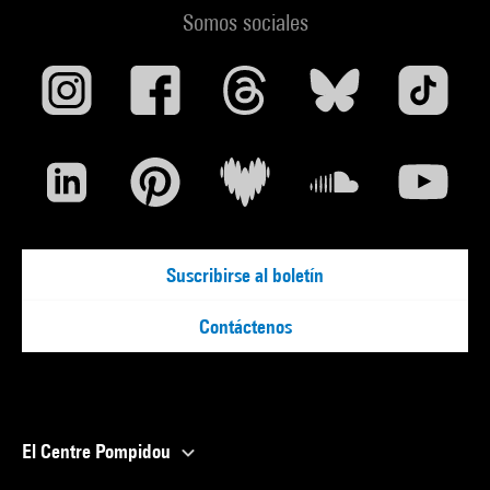
Somos sociales
Suscribirse al boletín
Contáctenos
El Centre Pompidou