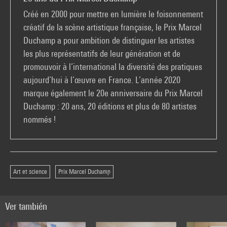
Créé en 2000 pour mettre en lumière le foisonnement
créatif de la scène artistique française, le Prix Marcel
Duchamp a pour ambition de distinguer les artistes
les plus représentatifs de leur génération et de
promouvoir à l’international la diversité des pratiques
aujourd’hui à l’œuvre en France. L’année 2020
marque également le 20e anniversaire du Prix Marcel
Duchamp : 20 ans, 20 éditions et plus de 80 artistes
nommés !
Art et science
Prix Marcel Duchamp
Ver también