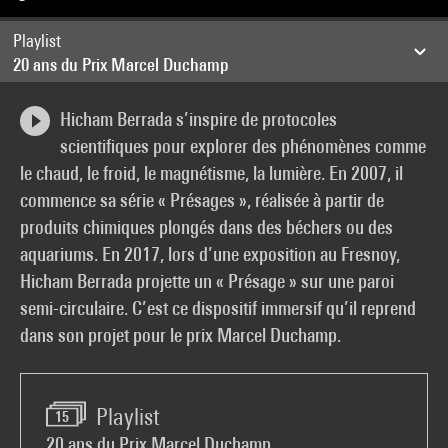
Playlist
20 ans du Prix Marcel Duchamp
Hicham Berrada s’inspire de protocoles
scientifiques pour explorer des phénomènes comme
le chaud, le froid, le magnétisme, la lumière. En 2007, il
commence sa série « Présages », réalisée à partir de
produits chimiques plongés dans des béchers ou des
aquariums. En 2017, lors d’une exposition au Fresnoy,
Hicham Berrada projette un « Présage » sur une paroi
semi-circulaire. C’est ce dispositif immersif qu’il reprend
dans son projet pour le prix Marcel Duchamp.
Playlist
15
20 ans du Prix Marcel Duchamp