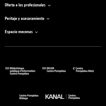
Oferta a los profesionales
Peritaje y asesoramiento
Espacio mecenas