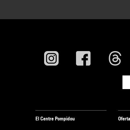
El Centre Pompidou
Oferta