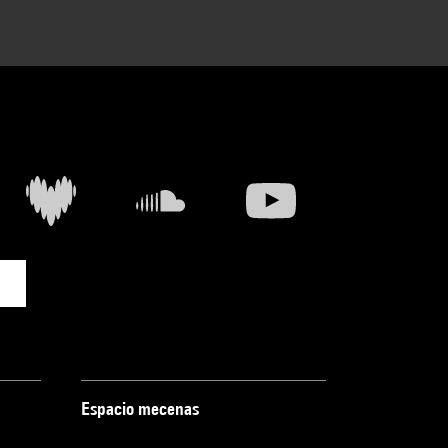
Espacio mecenas