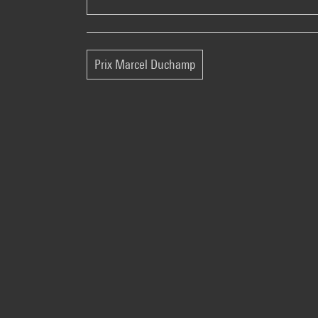
Prix Marcel Duchamp