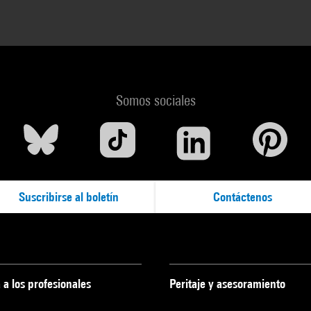
Somos sociales
Suscribirse al boletín
Contáctenos
 a los profesionales
Peritaje y asesoramiento