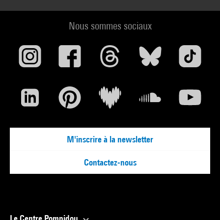
Nous sommes sociaux
M'inscrire à la newsletter
Contactez-nous
Le Centre Pompidou