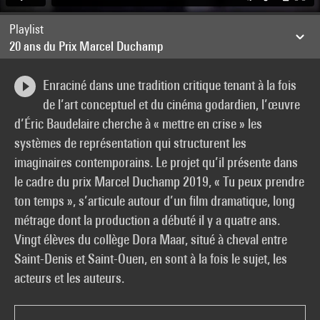
Playlist
20 ans du Prix Marcel Duchamp
Enraciné dans une tradition critique tenant à la fois
de l’art conceptuel et du cinéma godardien, l’œuvre
d’Éric Baudelaire cherche à « mettre en crise » les
systèmes de représentation qui structurent les
imaginaires contemporains. Le projet qu’il présente dans
le cadre du prix Marcel Duchamp 2019, « Tu peux prendre
ton temps », s’articule autour d’un film dramatique, long
métrage dont la production a débuté il y a quatre ans.
Vingt élèves du collège Dora Maar, situé à cheval entre
Saint-Denis et Saint-Ouen, en sont à la fois le sujet, les
acteurs et les auteurs.