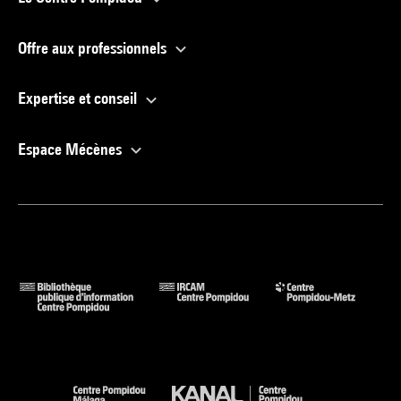
Offre aux professionnels
Expertise et conseil
Espace Mécènes