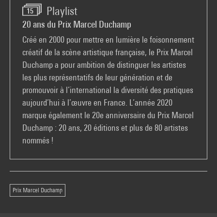
Playlist
15
20 ans du Prix Marcel Duchamp
Créé en 2000 pour mettre en lumière le foisonnement
créatif de la scène artistique française, le Prix Marcel
Duchamp a pour ambition de distinguer les artistes
les plus représentatifs de leur génération et de
promouvoir à l’international la diversité des pratiques
aujourd’hui à l’œuvre en France. L’année 2020
marque également le 20e anniversaire du Prix Marcel
Duchamp : 20 ans, 20 éditions et plus de 80 artistes
nommés !
Prix Marcel Duchamp