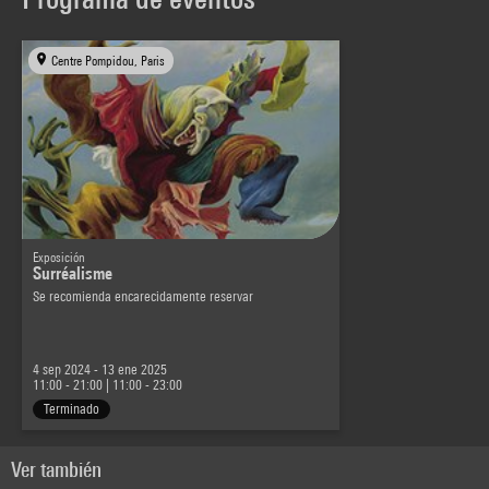
Centre Pompidou, Paris
Exposición
Surréalisme
Se recomienda encarecidamente reservar
4 sep 2024 - 13 ene 2025
11:00 - 21:00
|
11:00 - 23:00
Terminado
Ver también