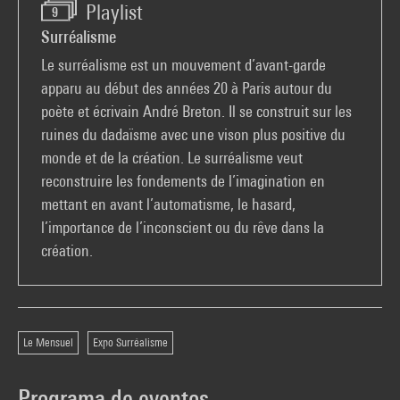
Playlist
9
Surréalisme
Le surréalisme est un mouvement d’avant-garde
apparu au début des années 20 à Paris autour du
poète et écrivain André Breton. Il se construit sur les
ruines du dadaïsme avec une vison plus positive du
monde et de la création. Le surréalisme veut
reconstruire les fondements de l’imagination en
mettant en avant l’automatisme, le hasard,
l’importance de l’inconscient ou du rêve dans la
création.
Le Mensuel
Expo Surréalisme
Programa de eventos