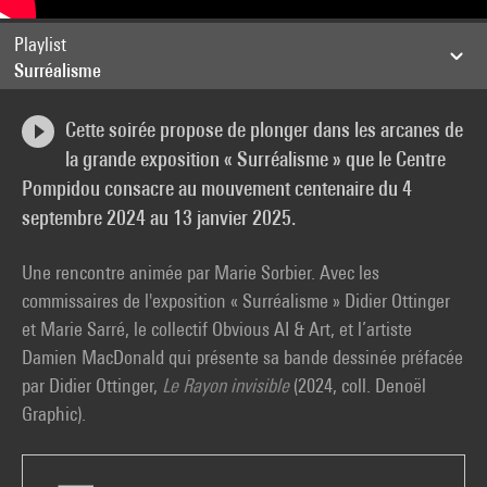
Playlist
Surréalisme
Cette soirée propose de plonger dans les arcanes de
la grande exposition « Surréalisme » que le Centre
Pompidou consacre au mouvement centenaire du 4
septembre 2024 au 13 janvier 2025.
Une rencontre animée par Marie Sorbier. Avec les
commissaires de l'exposition « Surréalisme » Didier Ottinger
et Marie Sarré, le collectif Obvious AI & Art, et l’artiste
Damien MacDonald qui présente sa bande dessinée préfacée
par Didier Ottinger,
Le Rayon invisible
(2024, coll. Denoël
Graphic).