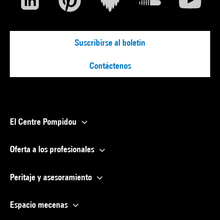
Suscribirse al boletín
Contáctenos
El Centre Pompidou
Oferta a los profesionales
Peritaje y asesoramiento
Espacio mecenas