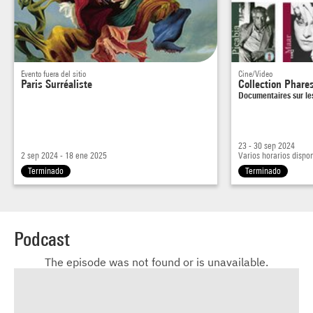
Evento fuera del sitio
Cine/Video
Paris Surréaliste
Collection Phare
Documentaires sur les
23 - 30 sep 2024
2 sep 2024 - 18 ene 2025
Varios horarios dispo
Terminado
Terminado
Podcast