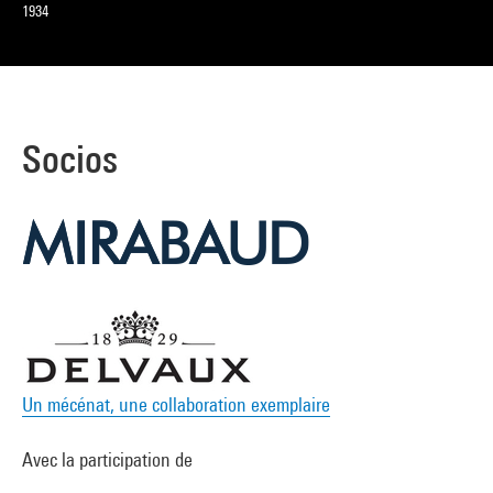
1934
Socios
Un mécénat, une collaboration exemplaire
Avec la participation de