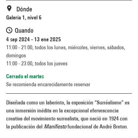
Dónde
Galería 1, nivel 6
Quando
4 sep 2024 - 13 ene 2025
11:00 - 21:00,
todos los lunes, miércoles, viernes, sábados,
domingos
11:00 - 23:00,
todos los jueves
Cerrado el martes
Se recomienda encarecidamente reservar
Diseñada como un laberinto, la exposición “Surréalisme” es
una inmersión inédita en la excepcional efervescencia
creativa del movimiento surrealista, que nació en 1924 con
la publicación del
Manifiesto
fundacional de André Breton.