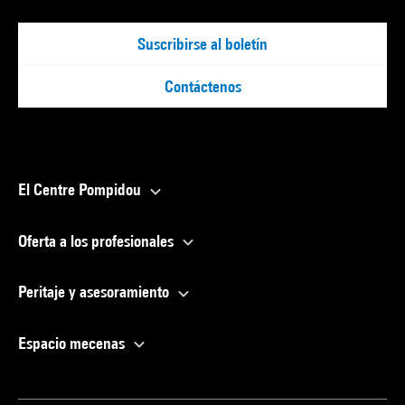
Suscribirse al boletín
Contáctenos
El Centre Pompidou
Oferta a los profesionales
Peritaje y asesoramiento
Espacio mecenas