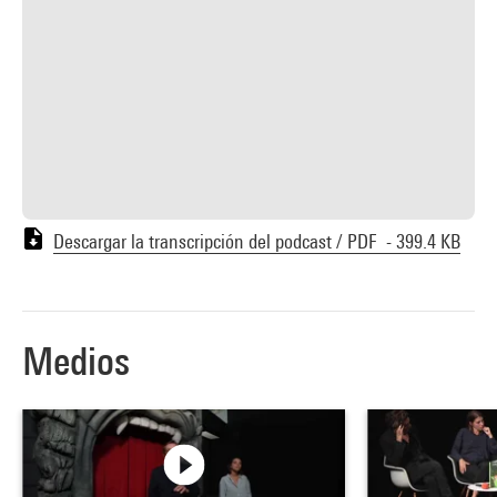
Descargar la transcripción del podcast / PDF - 399.4 KB
Medios