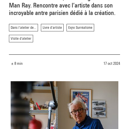
Man Ray. Rencontre avec l’artiste dans son
incroyable antre parisien dédié à la création.
Dans l'atelier de...
Livre d'artiste
Expo Surréalisme
Visite d'atelier
± 8 min
17 oct 2024