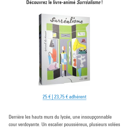
Découvrez le livre-animé
Surréalisme
!
25 € | 23,75 € adhérent
Derrière les hauts murs du lycée, une insoupçonnable
cour verdoyante. Un escalier poussiéreux, plusieurs volées