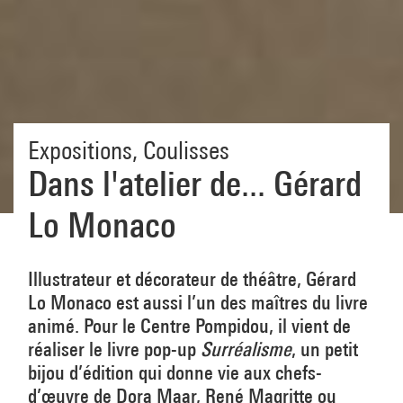
Expositions
,
Coulisses
Dans l'atelier de... Gérard
Lo Monaco
Illustrateur et décorateur de théâtre, Gérard
Lo Monaco est aussi l’un des maîtres du livre
animé. Pour le Centre Pompidou, il vient de
réaliser le livre pop-up
Surréalisme
, un petit
bijou d’édition qui donne vie aux chefs-
d’œuvre de Dora Maar, René Magritte ou