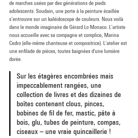
de marches usées par des générations de pieds
adolescents. Soudain, une porte à la peinture écaillée
s’entrouvre sur un kaléidoscope de couleurs. Nous voilà
dans le monde imaginaire de Gérard Lo Monaco. L’artiste
nous accueille avec sa compagne et complice, Marina
Cedro (elle-même chanteuse et compositrice). L’atelier est
une enfilade de pièces, toutes baignées d'une lumière
dorée.
Sur les étagères encombrées mais
impeccablement rangées, une
collection de livres et des dizaines de
boîtes contenant clous, pinces,
bobines de fil de fer, mastic, pâte à
bois, glu, tubes de peinture, compas,
ciseaux – une vraie quincaillerie !