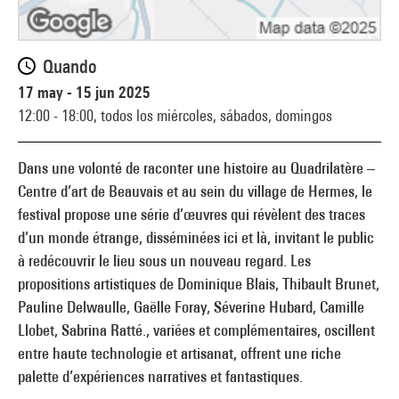
Quando
17 may - 15 jun 2025
12:00 - 18:00,
todos los miércoles, sábados, domingos
Dans une volonté de raconter une histoire au Quadrilatère –
Centre d’art de Beauvais et au sein du village de Hermes, le
festival propose une série d’œuvres qui révèlent des traces
d’un monde étrange, disséminées ici et là, invitant le public
à redécouvrir le lieu sous un nouveau regard. Les
propositions artistiques de Dominique Blais, Thibault Brunet,
Pauline Delwaulle, Gaëlle Foray, Séverine Hubard, Camille
Llobet, Sabrina Ratté., variées et complémentaires, oscillent
entre haute technologie et artisanat, offrent une riche
palette d’expériences narratives et fantastiques.