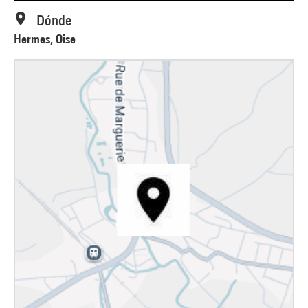
Dónde
Hermes, Oise