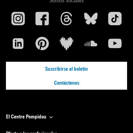
Somos sociales
Suscribirse al boletín
Contáctenos
El Centre Pompidou