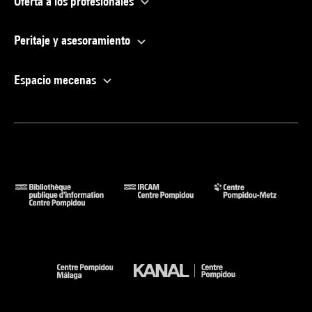
Oferta a los profesionales
Peritaje y asesoramiento
Espacio mecenas