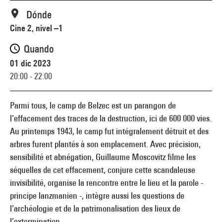
Dónde
Cine 2, nivel –1
Quando
01 dic 2023
20:00 - 22:00
Parmi tous, le camp de Belzec est un parangon de
l’effacement des traces de la destruction, ici de 600 000 vies.
Au printemps 1943, le camp fut intégralement détruit et des
arbres furent plantés à son emplacement. Avec précision,
sensibilité et abnégation, Guillaume Moscovitz filme les
séquelles de cet effacement, conjure cette scandaleuse
invisibilité, organise la rencontre entre le lieu et la parole -
principe lanzmanien -, intègre aussi les questions de
l’archéologie et de la patrimonalisation des lieux de
l’extermination.