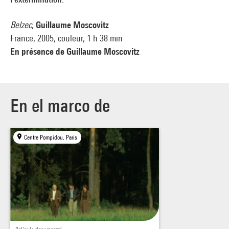
Belzec
,
Guillaume Moscovitz
France, 2005, couleur, 1 h 38 min
En présence de Guillaume Moscovitz
En el marco de
Centre Pompidou, Paris