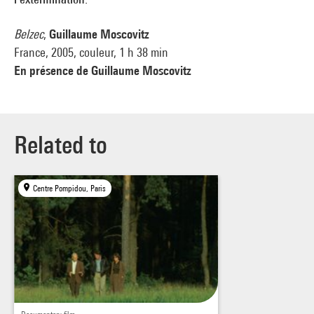
Belzec
,
Guillaume Moscovitz
France, 2005, couleur, 1 h 38 min
En présence de Guillaume Moscovitz
Related to
Centre Pompidou, Paris