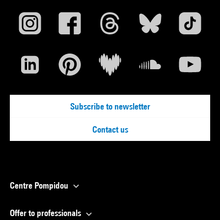
Subscribe to newsletter
Contact us
Centre Pompidou
Offer to professionals