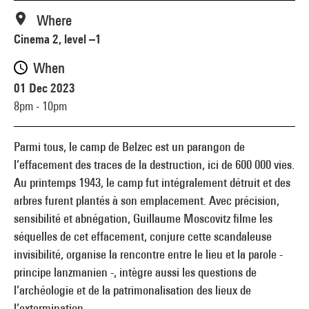
Where
Cinema 2, level –1
When
01 Dec 2023
8pm - 10pm
Parmi tous, le camp de Belzec est un parangon de
l’effacement des traces de la destruction, ici de 600 000 vies.
Au printemps 1943, le camp fut intégralement détruit et des
arbres furent plantés à son emplacement. Avec précision,
sensibilité et abnégation, Guillaume Moscovitz filme les
séquelles de cet effacement, conjure cette scandaleuse
invisibilité, organise la rencontre entre le lieu et la parole -
principe lanzmanien -, intègre aussi les questions de
l’archéologie et de la patrimonalisation des lieux de
l’extermination.