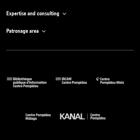
Expertise and consulting
Patronage area