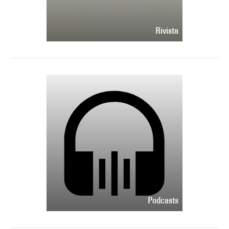
Rivista
Podcasts