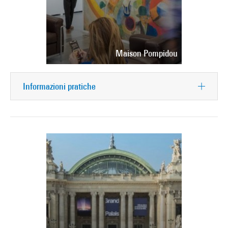
Maison Pompidou
Informazioni pratiche