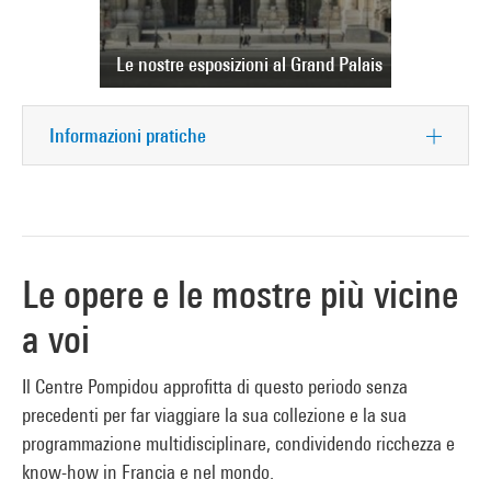
Le nostre esposizioni al Grand Palais
Informazioni pratiche
Le opere e le mostre più vicine
a voi
Il Centre Pompidou approfitta di questo periodo senza
precedenti per far viaggiare la sua collezione e la sua
programmazione multidisciplinare, condividendo ricchezza e
know-how in Francia e nel mondo.