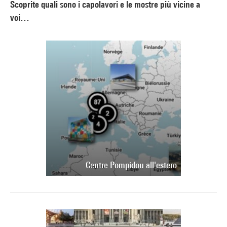
Scoprite quali sono i capolavori e le mostre più vicine a
voi…
Centre Pompidou all'estero