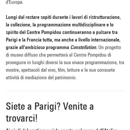
d'Europa.
Lungi dal restare sopiti durante i lavori di ristrutturazione,
la collezione, la programmazione multidisciplinare e lo
spirito del Centre Pompidou continueranno a pulsare tra
Parigi e la Francia tutta, ma anche a livello internazionale,
grazie all'ambizioso programma
Constellation
.
Un progetto
di museo diffuso che permetterà al Centre Pompidou di
proseguire in luoghi diversi la sua vivace programmazione, tra
mostre, spettacoli dal vivo, film, letture e le sue consuete
attività di mediazione del patrimonio.
Siete a Parigi? Venite a
trovarci!