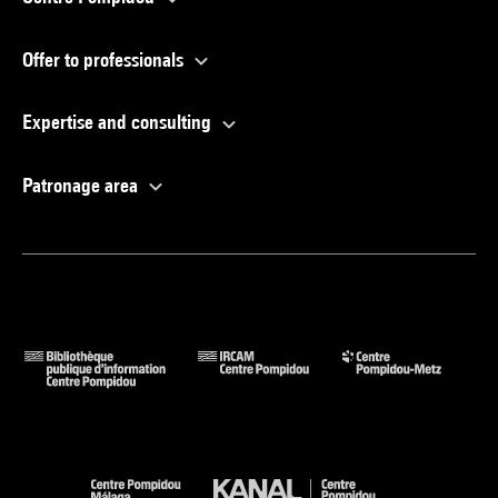
Offer to professionals
Expertise and consulting
Patronage area