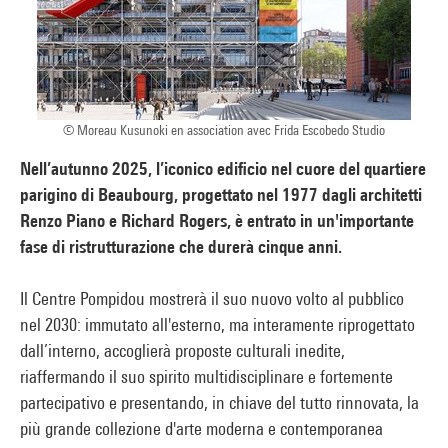
© Moreau Kusunoki en association avec Frida Escobedo Studio
Nell’autunno 2025, l’iconico edificio nel cuore del quartiere
parigino di Beaubourg, progettato nel 1977 dagli architetti
Renzo Piano e Richard Rogers, è entrato in un'importante
fase di ristrutturazione che durerà cinque anni.
Il Centre Pompidou mostrerà il suo nuovo volto al pubblico
nel 2030: immutato all'esterno, ma interamente riprogettato
dall’interno, accoglierà proposte culturali inedite,
riaffermando il suo spirito multidisciplinare e fortemente
partecipativo e presentando, in chiave del tutto rinnovata, la
più grande collezione d'arte moderna e contemporanea