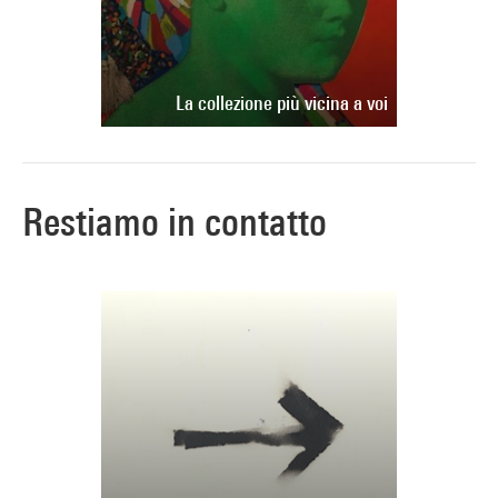
La collezione più vicina a voi
Restiamo in contatto