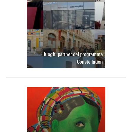
I luoghi partner del programma
Constellation