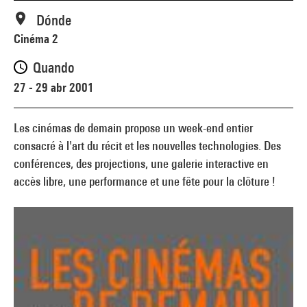
Dónde
Cinéma 2
Quando
27 - 29 abr 2001
Les cinémas de demain propose un week-end entier
consacré à l'art du récit et les nouvelles technologies. Des
conférences, des projections, une galerie interactive en
accès libre, une performance et une fête pour la clôture !