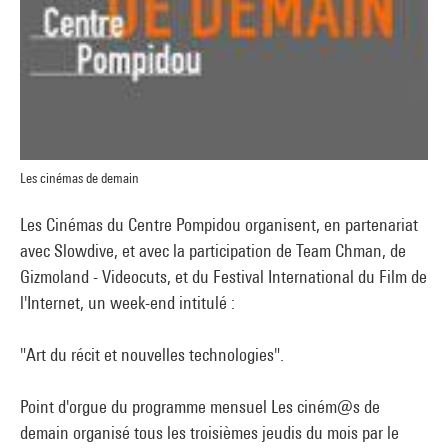
Les cinémas de demain
Les Cinémas du Centre Pompidou organisent, en partenariat
avec Slowdive, et avec la participation de Team Chman, de
Gizmoland - Videocuts, et du Festival International du Film de
l'Internet, un week-end intitulé :
"Art du récit et nouvelles technologies".
Point d'orgue du programme mensuel Les ciném@s de
demain organisé tous les troisièmes jeudis du mois par le