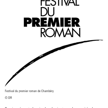
Festival du premier roman de Chambéry
© DR