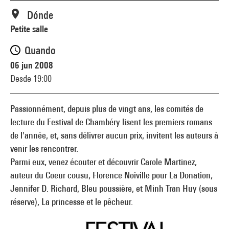
Dónde
Petite salle
Quando
06 jun 2008
Desde 19:00
Passionnément, depuis plus de vingt ans, les comités de
lecture du Festival de Chambéry lisent les premiers romans
de l'année, et, sans délivrer aucun prix, invitent les auteurs à
venir les rencontrer.
Parmi eux, venez écouter et découvrir Carole Martinez,
auteur du Coeur cousu, Florence Noiville pour La Donation,
Jennifer D. Richard, Bleu poussière, et Minh Tran Huy (sous
réserve), La princesse et le pêcheur.