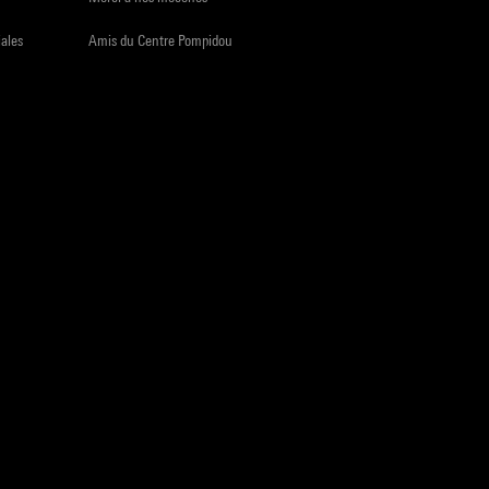
iales
Amis du Centre Pompidou