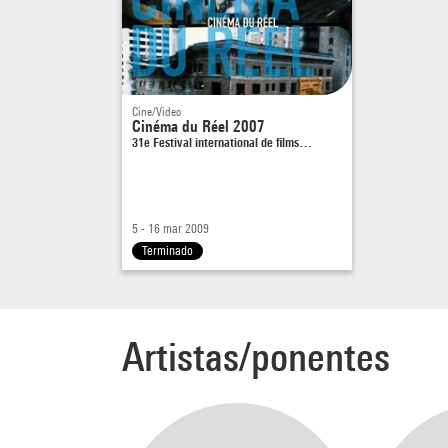
Cine/Video
Cinéma du Réel 2007
31e Festival international de films…
5 - 16 mar 2009
Terminado
Artistas/ponentes