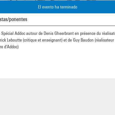
El evento ha terminado
istas/ponentes
 Spécial Addoc autour de Denis Gheerbrant en présence du réalisat
rick Leboutte (critique et enseignant) et de Guy Baudon (réalisateur 
e d'Addoc)