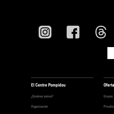
El Centre Pompidou
Oferta
¿Quiénes somos?
Grupos
Organización
Privati