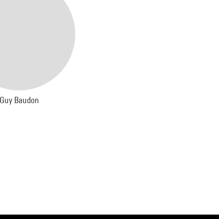
Guy Baudon