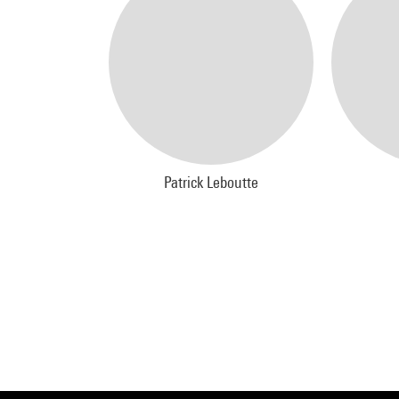
Patrick Leboutte