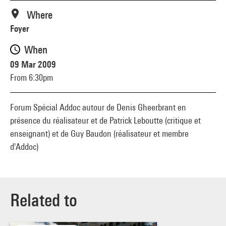
Where
Foyer
When
09 Mar 2009
From 6:30pm
Forum Spécial Addoc autour de Denis Gheerbrant en
présence du réalisateur et de Patrick Leboutte (critique et
enseignant) et de Guy Baudon (réalisateur et membre
d'Addoc)
Related to