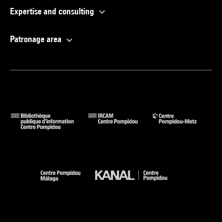
Expertise and consulting
Patronage area