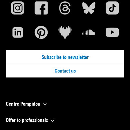
Subscribe to newsletter
Contact us
Centre Pompidou
Offer to professionals