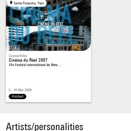
Centre Pompidou, Paris
Cinema/Video
Cinéma du Réel 2007
31e Festival international de films…
5 - 16 Mar 2009
Finished
Artists/personalities