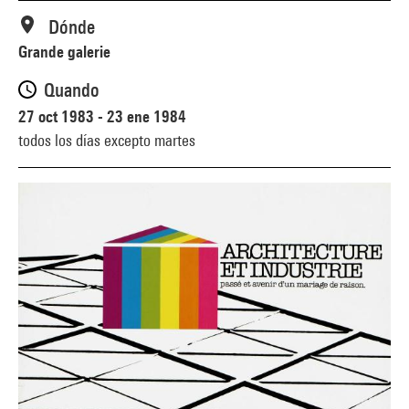
Dónde
Grande galerie
Quando
27 oct 1983 - 23 ene 1984
todos los días excepto martes