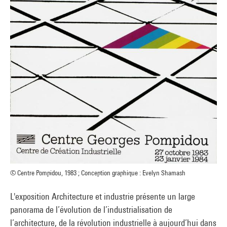
© Centre Pompidou, 1983 ; Conception graphique : Evelyn Shamash
L'exposition Architecture et industrie présente un large
panorama de l’évolution de l’industrialisation de
l’architecture, de la révolution industrielle à aujourd’hui dans