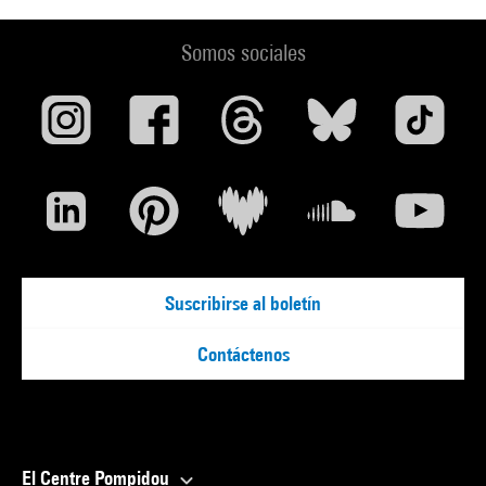
Somos sociales
Suscribirse al boletín
Contáctenos
El Centre Pompidou