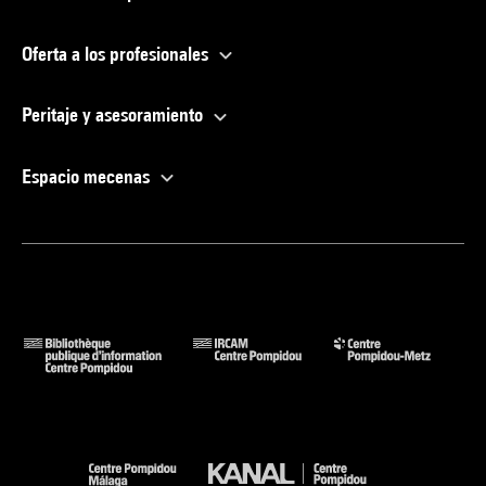
Oferta a los profesionales
Peritaje y asesoramiento
Espacio mecenas