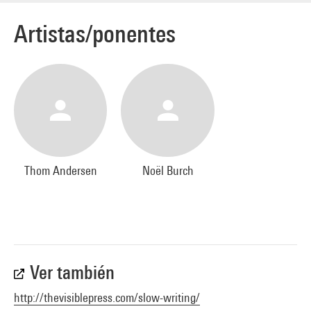
Artistas/ponentes
Thom Andersen
Noël Burch
Ver también
http://thevisiblepress.com/slow-writing/