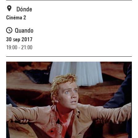
Dónde
Cinéma 2
Quando
30 sep 2017
19:00 - 21:00