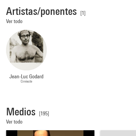
Artistas/ponentes
[1]
Ver todo
Jean-Luc Godard
Cinéaste
Medios
[195]
Ver todo