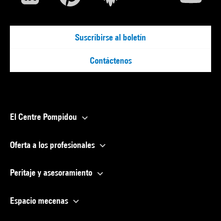
Suscribirse al boletín
Contáctenos
El Centre Pompidou
Oferta a los profesionales
Peritaje y asesoramiento
Espacio mecenas