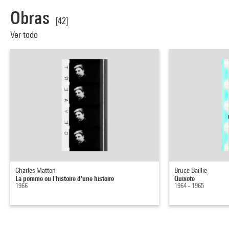
Obras
[42]
Ver todo
Charles Matton
Bruce Baillie
La pomme ou l'histoire d'une histoire
Quixote
1966
1964 - 1965