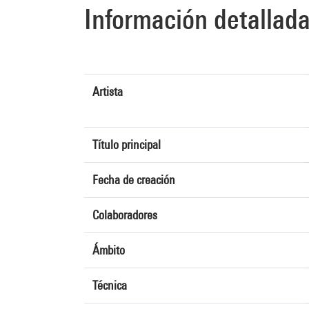
Información detallad
Artista
Título principal
Fecha de creación
Colaboradores
Ámbito
Técnica