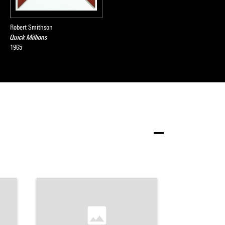
Robert Smithson
Quick Millions
1965