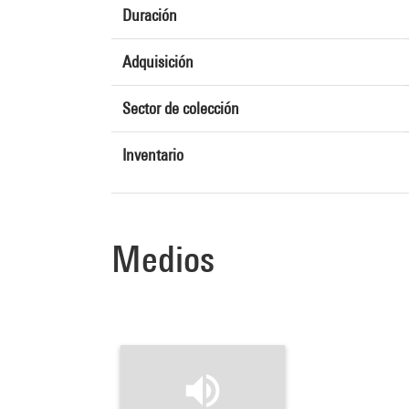
Duración
Adquisición
Sector de colección
Inventario
Medios