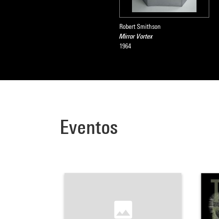
Robert Smithson
Mirror Vortex
1964
Eventos