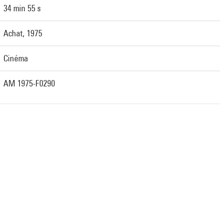
34 min 55 s
Achat, 1975
Cinéma
AM 1975-F0290