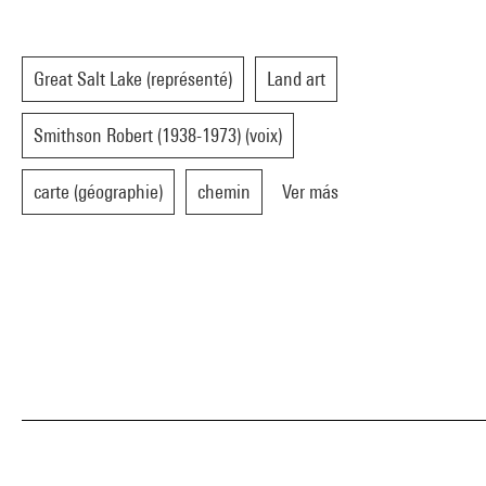
Great Salt Lake (représenté)
Land art
Smithson Robert (1938-1973) (voix)
carte (géographie)
chemin
Ver más