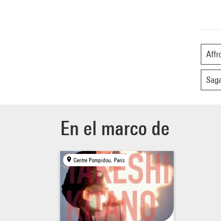
Affr
Saga
En el marco de
Centre Pompidou, Paris