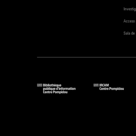
Investi
Acceso 
Sala de