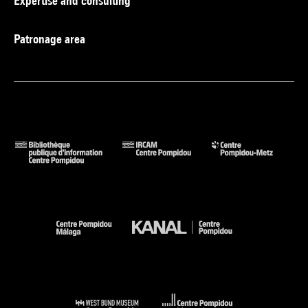
Expertise and consulting
Patronage area