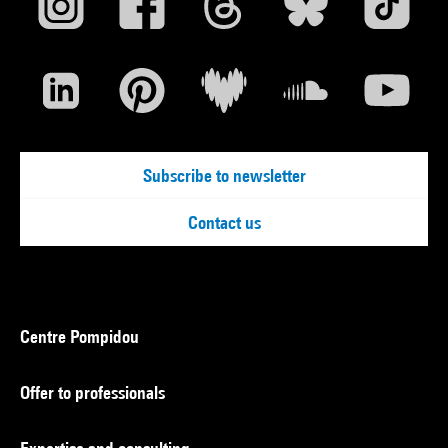
Subscribe to newsletter
Contact us
Centre Pompidou
Offer to professionals