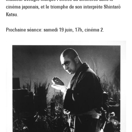
cinéma japonais, et le triomphe de son interprète Shintarô
Katsu.
Prochaine séance: samedi 19 juin, 17h, cinéma 2.