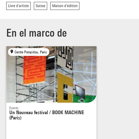
Livre d'artiste
Suisse
Maison d'édition
En el marco de
Centre Pompidou, Paris
Evento
Un Nouveau festival / BOOK MACHINE
(Paris)