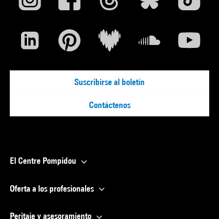
Suscribirse al boletín
Contáctenos
El Centre Pompidou
Oferta a los profesionales
Peritaje y asesoramiento