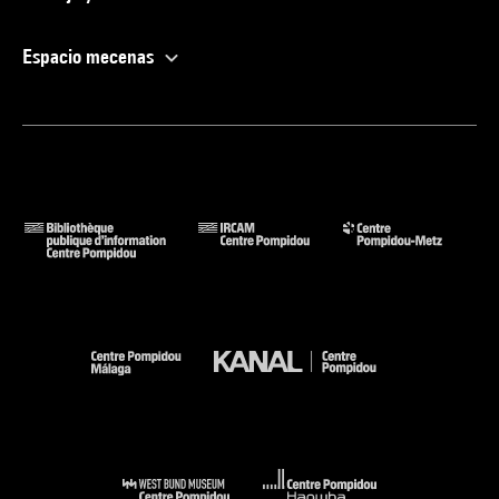
Espacio mecenas