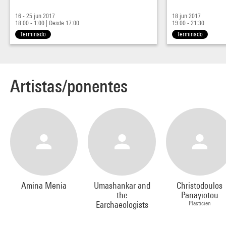
16 - 25 jun 2017
18 jun 2017
18:00 - 1:00
|
Desde 17:00
19:00 - 21:30
Terminado
Terminado
Artistas/ponentes
Amina Menia
Umashankar and
Christodoulos
the
Panayiotou
Earchaeologists
Plasticien