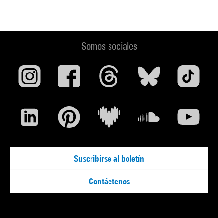
Somos sociales
Suscribirse al boletín
Contáctenos