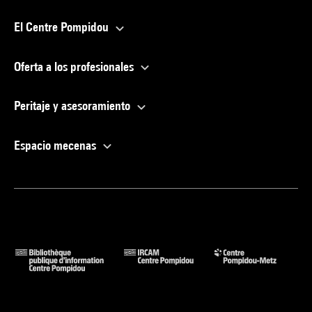
El Centre Pompidou
Oferta a los profesionales
Peritaje y asesoramiento
Espacio mecenas