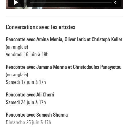
Conversations avec les artistes
Rencontre avec Amina Menia, Oliver Laric et Christoph Keller
(en anglais)
Vendredi 16 juin à 18h
Rencontre avec Jumana Manna et Christodoulos Panayiotou
(en anglais)
Samedi 17 juin à 17h
Rencontre avec Ali Cherri
Samedi 24 juin à 17h
Rencontre avec Sumesh Sharma
Dimanche 25 juin à 17h