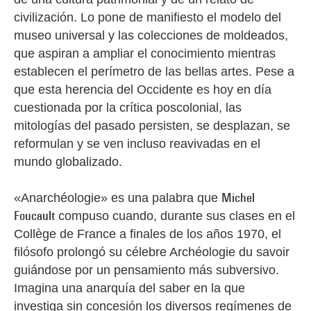
civilización. Lo pone de manifiesto el modelo del
museo universal y las colecciones de moldeados,
que aspiran a ampliar el conocimiento mientras
establecen el perímetro de las bellas artes. Pese a
que esta herencia del Occidente es hoy en día
cuestionada por la crítica poscolonial, las
mitologías del pasado persisten, se desplazan, se
reformulan y se ven incluso reavivadas en el
mundo globalizado.
«Anarchéologie» es una palabra que
Michel
Foucault
compuso cuando, durante sus clases en el
Collège de France a finales de los años 1970, el
filósofo prolongó su célebre Archéologie du savoir
guiándose por un pensamiento más subversivo.
Imagina una anarquía del saber en la que
investiga sin concesión los diversos regímenes de