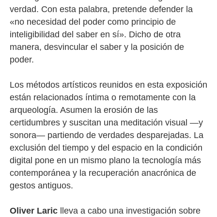
verdad. Con esta palabra, pretende defender la
«no necesidad del poder como principio de
inteligibilidad del saber en sí». Dicho de otra
manera, desvincular el saber y la posición de
poder.
Los métodos artísticos reunidos en esta exposición
están relacionados íntima o remotamente con la
arqueología. Asumen la erosión de las
certidumbres y suscitan una meditación visual —y
sonora— partiendo de verdades desparejadas. La
exclusión del tiempo y del espacio en la condición
digital pone en un mismo plano la tecnología más
contemporánea y la recuperación anacrónica de
gestos antiguos.
Oliver Laric
lleva a cabo una investigación sobre