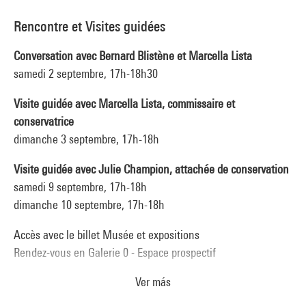
Rencontre et Visites guidées
Conversation avec Bernard Blistène et Marcella Lista
samedi 2 septembre, 17h-18h30
Visite guidée avec Marcella Lista, commissaire et
conservatrice
dimanche 3 septembre, 17h-18h
Visite guidée avec Julie Champion, attachée de conservation
samedi 9 septembre, 17h-18h
dimanche 10 septembre, 17h-18h
Accès avec le billet Musée et expositions
Rendez-vous en Galerie 0 - Espace prospectif
Ver más