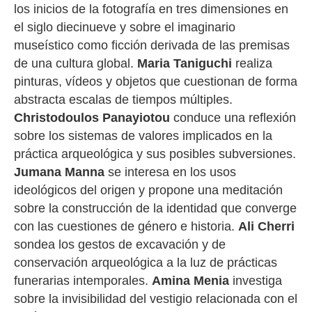
los inicios de la fotografía en tres dimensiones en
el siglo diecinueve y sobre el imaginario
museístico como ficción derivada de las premisas
de una cultura global.
Maria Taniguchi
realiza
pinturas, vídeos y objetos que cuestionan de forma
abstracta escalas de tiempos múltiples.
Christodoulos Panayiotou
conduce una reflexión
sobre los sistemas de valores implicados en la
práctica arqueológica y sus posibles subversiones.
Jumana Manna
se interesa en los usos
ideológicos del origen y propone una meditación
sobre la construcción de la identidad que converge
con las cuestiones de género e historia.
Ali Cherri
sondea los gestos de excavación y de
conservación arqueológica a la luz de prácticas
funerarias intemporales.
Amina Menia
investiga
sobre la invisibilidad del vestigio relacionada con el