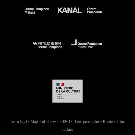
-
-
-
-
Aviso legal
Mapa del sitio web
CGU
Datos personales
Gestión de las
cookies