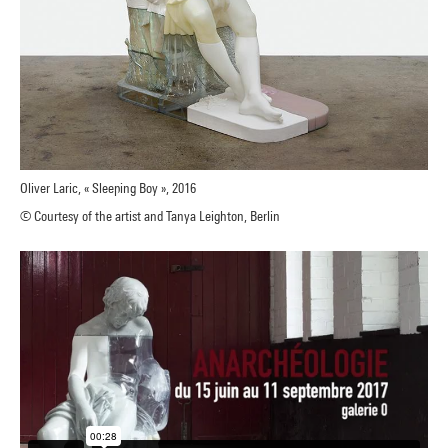
Oliver Laric, « Sleeping Boy », 2016
© Courtesy of the artist and Tanya Leighton, Berlin