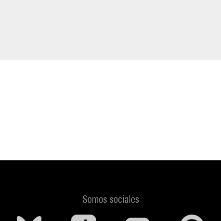
Somos sociales