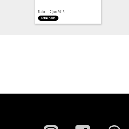
5 abr - 17 jun 2018
Terminado