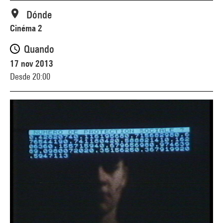
Dónde
Cinéma 2
Quando
17 nov 2013
Desde 20:00